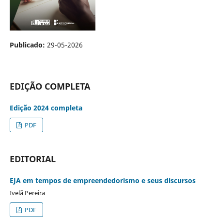
Publicado:
29-05-2026
EDIÇÃO COMPLETA
Edição 2024 completa
PDF
EDITORIAL
EJA em tempos de empreendedorismo e seus discursos
Ivelã Pereira
PDF