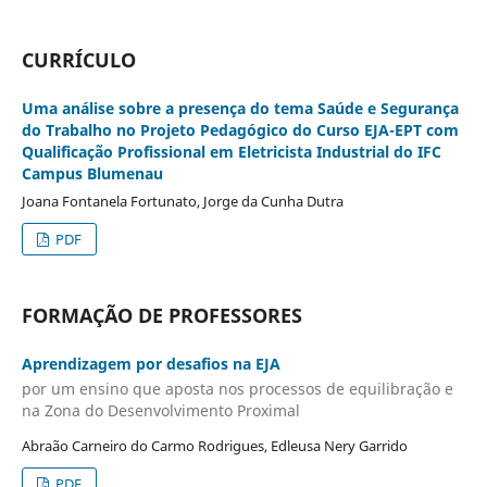
CURRÍCULO
Uma análise sobre a presença do tema Saúde e Segurança
do Trabalho no Projeto Pedagógico do Curso EJA-EPT com
Qualificação Profissional em Eletricista Industrial do IFC
Campus Blumenau
Joana Fontanela Fortunato, Jorge da Cunha Dutra
PDF
FORMAÇÃO DE PROFESSORES
Aprendizagem por desafios na EJA
por um ensino que aposta nos processos de equilibração e
na Zona do Desenvolvimento Proximal
Abraão Carneiro do Carmo Rodrigues, Edleusa Nery Garrido
PDF