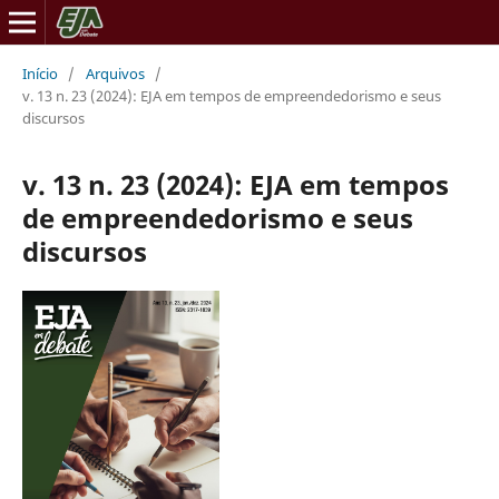
Início
/
Arquivos
/
v. 13 n. 23 (2024): EJA em tempos de empreendedorismo e seus
discursos
v. 13 n. 23 (2024): EJA em tempos
de empreendedorismo e seus
discursos