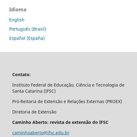
Idioma
English
Português (Brasil)
Español (España)
Contato:
Instituto Federal de Educação, Ciência e Tecnologia de
Santa Catarina (IFSC)
Pró-Reitoria de Extensão e Relações Externas (PROEX)
Diretoria de Extensão
Caminho Aberto: revista de extensão do IFSC
caminhoaberto@ifsc.edu.br