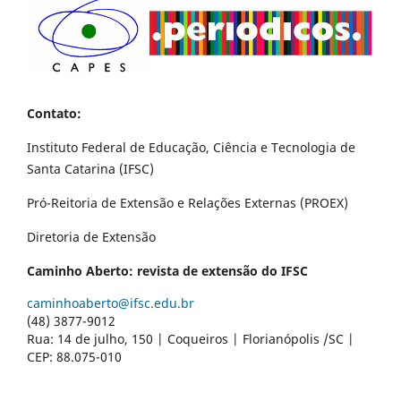
Contato:
Instituto Federal de Educação, Ciência e Tecnologia de
Santa Catarina (IFSC)
Pró-Reitoria de Extensão e Relações Externas (PROEX)
Diretoria de Extensão
Caminho Aberto: revista de extensão do IFSC
caminhoaberto@ifsc.edu.br
(48) 3877-9012
Rua: 14 de julho, 150 | Coqueiros | Florianópolis /SC |
CEP: 88.075-010