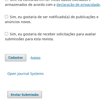
armazenados de acordo com a
declaração de privacidade
.
Sim, eu gostaria de ser notificado(a) de publicações e
anúncios novos.
Sim, eu gostaria de receber solicitações para avaliar
submissões para esta revista.
Acesso
Cadastrar
Open Journal Systems
Enviar Submissão