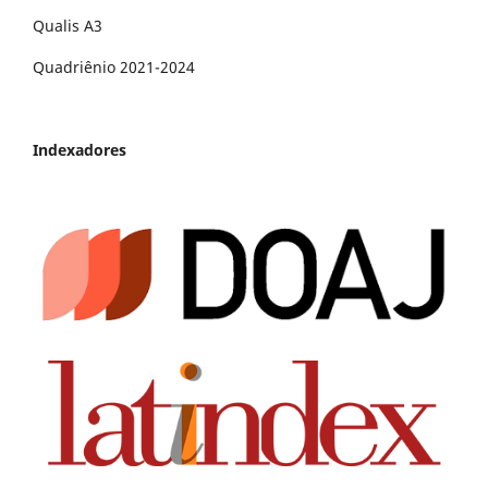
Qualis A3
Quadriênio 2021-2024
Indexadores