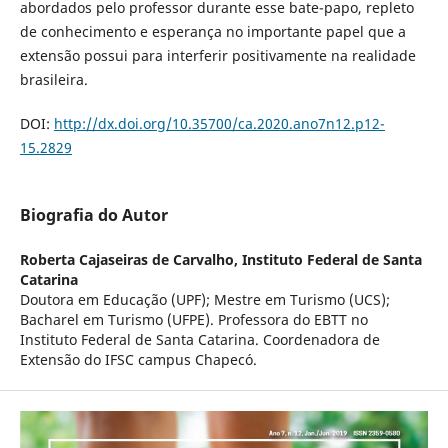
abordados pelo professor durante esse bate-papo, repleto
de conhecimento e esperança no importante papel que a
extensão possui para interferir positivamente na realidade
brasileira.
DOI:
http://dx.doi.org/10.35700/ca.2020.ano7n12.p12-
15.2829
Biografia do Autor
Roberta Cajaseiras de Carvalho,
Instituto Federal de Santa
Catarina
Doutora em Educação (UPF); Mestre em Turismo (UCS);
Bacharel em Turismo (UFPE). Professora do EBTT no
Instituto Federal de Santa Catarina. Coordenadora de
Extensão do IFSC campus Chapecó.