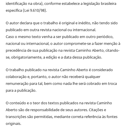
identificação na obra), conforme estabelece a legislação brasileira
específica (Lei 9.610/98).
O autor declara que o trabalho é original e inédito, não tendo sido
publicado em outra revista nacional ou internacional.
Caso o mesmo texto venha a ser publicado em outro periódico,
nacional ou internacional, o autor compromete-se a fazer menção à
precedência de sua publicação na revista Caminho Aberto, citando-
se, obrigatoriamente, a edição e a data dessa publicação.
O trabalho publicado na revista Caminho Aberto é considerado
colaboração e, portanto, o autor não receberá qualquer
remuneração para tal, bem como nada lhe será cobrado em troca
para a publicação.
O conteúdo e o teor dos textos publicados na revista Caminho
Aberto são de responsabilidade de seus autores. Citações e
transcrições são permitidas, mediante correta referência às fontes
originais.