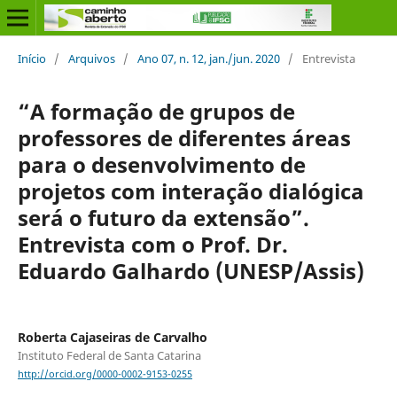
Início
/
Arquivos
/
Ano 07, n. 12, jan./jun. 2020
/
Entrevista
“A formação de grupos de
professores de diferentes áreas
para o desenvolvimento de
projetos com interação dialógica
será o futuro da extensão”.
Entrevista com o Prof. Dr.
Eduardo Galhardo (UNESP/Assis)
Roberta Cajaseiras de Carvalho
Instituto Federal de Santa Catarina
http://orcid.org/0000-0002-9153-0255