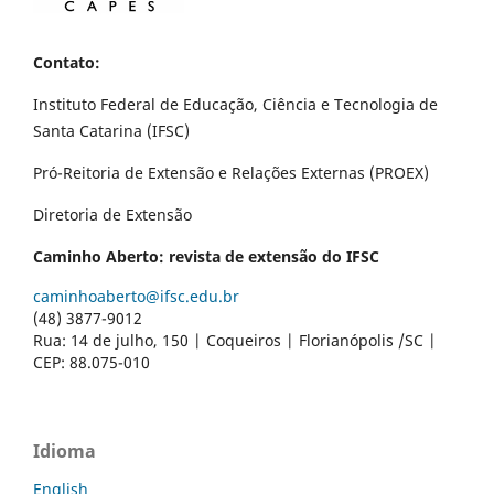
Contato:
Instituto Federal de Educação, Ciência e Tecnologia de
Santa Catarina (IFSC)
Pró-Reitoria de Extensão e Relações Externas (PROEX)
Diretoria de Extensão
Caminho Aberto: revista de extensão do IFSC
caminhoaberto@ifsc.edu.br
(48) 3877-9012
Rua: 14 de julho, 150 | Coqueiros | Florianópolis /SC |
CEP: 88.075-010
Idioma
English