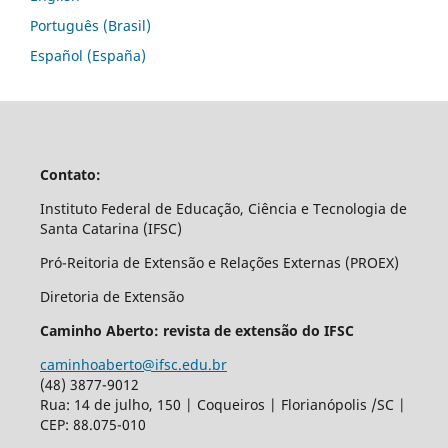
Português (Brasil)
Español (España)
Contato:
Instituto Federal de Educação, Ciência e Tecnologia de
Santa Catarina (IFSC)
Pró-Reitoria de Extensão e Relações Externas (PROEX)
Diretoria de Extensão
Caminho Aberto: revista de extensão do IFSC
caminhoaberto@ifsc.edu.br
(48) 3877-9012
Rua: 14 de julho, 150 | Coqueiros | Florianópolis /SC |
CEP: 88.075-010