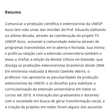
Resumo
Comunicar a produção científica e extensionista da UNESP
Assis tem sido umas das missões do Prof. Eduardo Galhardo
na última década, através da coordenação do projeto TV
UNESP Assis, acessível à comunidade externa através de
programas transmitidos em tv aberta e fechada. Sua íntima
e profícua relação com a extensão universitária também o
levou a chefiar a edição da
Revista Ciência em Extensão
, que
divulga as produções extensionistas brasileiras desde 2004.
Em entrevista realizada à
Revista Caminho Aberto
, o
professor nos apresenta as peculiaridades da produção
extensionista da UNESP, e os desafios para viabilizar a
curricularização da extensão universitária em todos os
cursos até 2010. A interação dos graduandos e docentes
com a sociedade em busca de gerar transformação social, e
a criação de projetos em redes foram alguns dos assuntos