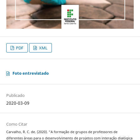
PDF
XML
Foto entrevistado
Publicado
2020-03-09
Como Citar
Carvalho, R. C. de. (2020). “A formação de grupos de professores de
diferentes áreas para o desenvolvimento de projetos com interação dialógica