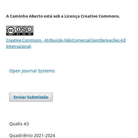
A Caminho Aberto está sob a Licença Creative Commons.
Creative Commons - Atribuição-NãoComercial-SemDerivações 4.0
Internacional
.
Open Journal Systems
Enviar Submissão
Qualis A3
Quadriênio 2021-2024