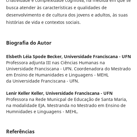
criatividade e complexidade cognitiva, na medida em que se
busca atender às características e qualidades de
desenvolvimento e de cultura dos jovens e adultos, às suas
histórias de vida e contextos sociais.
Biografia do Autor
Elsbeth Léia Spode Becker,
Universidade Franciscana - UFN
Professora adjunta III nas Ciências Humanas na
Universidade Franciscana - UFN. Coordenadora do Mestrado
em Ensino de Humanidades e Linguagens - MEHL
da Universidade Franciscana - UFN.
Lenir Keller Keller,
Universidade Franciscana - UFN
Professora na Rede Municpal de Educação de Santa Maria,
na modalidade EJA. Mestranda no Mestrado em Ensino de
Humnidades e Linguagens - MEHL.
Referências