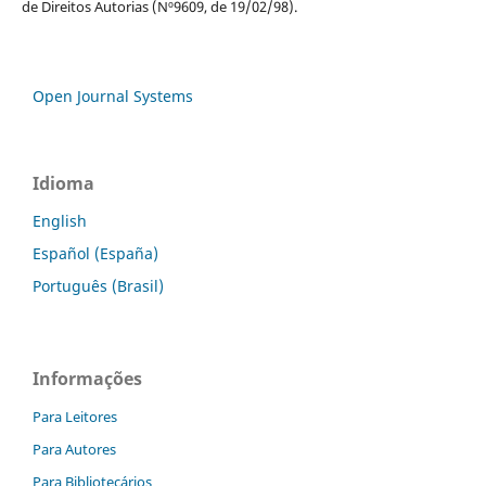
de Direitos Autorias (Nº9609, de 19/02/98).
Open Journal Systems
Idioma
English
Español (España)
Português (Brasil)
Informações
Para Leitores
Para Autores
Para Bibliotecários