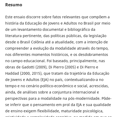
Resumo
Este ensaio discorre sobre fatos relevantes que compõem a
história da Educação de Jovens e Adultos no Brasil por meio
de um levantamento documental e bibliográfico da
literatura pertinente, das políticas públicas, da legislação
desde o Brasil Colônia até a atualidade, com a intenção de
compreender a evolução da modalidade através do tempo,
nos diferentes momentos históricos, e os desdobramentos
no campo educacional. Foi baseado, principalmente, nas
obras de Gadotti (2009), Di Pierro (2005) e Di Pierro e
Haddad (2000, 2015), que tratam da trajetória da Educação
de Jovens e Adultos (EJA) no país, contextualizando-a no
tempo e no cenário político-econômico e social, acrescidas,
ainda, de análises sobre a conjuntura internacional e
perspectivas para a modalidade na pós-modernidade. Pôde-
se inferir que o pensamento em prol da EJA e sua qualidade
de ensino exigem flexibilidade, maturidade psicológica,