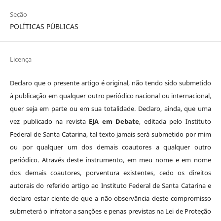
Seção
POLÍTICAS PÚBLICAS
Licença
Declaro que o presente artigo é original, não tendo sido submetido
à publicação em qualquer outro periódico nacional ou internacional,
quer seja em parte ou em sua totalidade. Declaro, ainda, que uma
vez publicado na revista
EJA em Debate
, editada pelo Instituto
Federal de Santa Catarina, tal texto jamais será submetido por mim
ou por qualquer um dos demais coautores a qualquer outro
periódico. Através deste instrumento, em meu nome e em nome
dos demais coautores, porventura existentes, cedo os direitos
autorais do referido artigo ao Instituto Federal de Santa Catarina e
declaro estar ciente de que a não observância deste compromisso
submeterá o infrator a sanções e penas previstas na Lei de Proteção