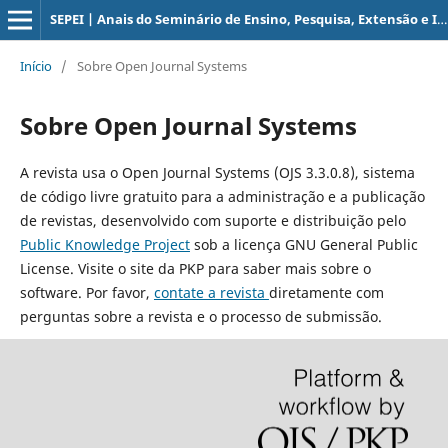
SEPEI | Anais do Seminário de Ensino, Pesquisa, Extensão e Inovação do IFSC
Início
/
Sobre Open Journal Systems
Sobre Open Journal Systems
A revista usa o Open Journal Systems (OJS 3.3.0.8), sistema
de código livre gratuito para a administração e a publicação
de revistas, desenvolvido com suporte e distribuição pelo
Public Knowledge Project
sob a licença GNU General Public
License. Visite o site da PKP para saber mais sobre o
software. Por favor,
contate a revista
diretamente com
perguntas sobre a revista e o processo de submissão.