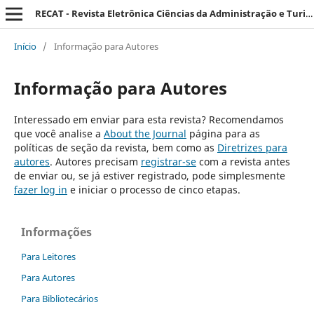
RECAT - Revista Eletrônica Ciências da Administração e Turismo
Início
/
Informação para Autores
Informação para Autores
Interessado em enviar para esta revista? Recomendamos
que você analise a
About the Journal
página para as
políticas de seção da revista, bem como as
Diretrizes para
autores
. Autores precisam
registrar-se
com a revista antes
de enviar ou, se já estiver registrado, pode simplesmente
fazer log in
e iniciar o processo de cinco etapas.
Informações
Para Leitores
Para Autores
Para Bibliotecários