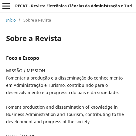
RECAT - Revista Eletrônica Ciências da Administração e Turismo
Início
/
Sobre a Revista
Sobre a Revista
Foco e Escopo
MISSÃO / MISSION
Fomentar a produção e a disseminação do conhecimento
em Administração e Turismo, contribuindo para o
desenvolvimento e o progresso do país e da sociedade.
Foment production and dissemination of knowledge in
Business Administration and Tourism, contributing to the
development and progress of the society.