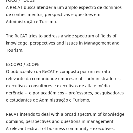
FOCO / FOCUS
A ReCAT busca atender a um amplo espectro de domínios
de conhecimentos, perspectivas e questões em
Administração e Turismo.
The ReCAT tries to address a wide spectrum of fields of
knowledge, perspectives and issues in Management and
Tourism.
ESCOPO / SCOPE
O público-alvo da ReCAT é composto por um estrato
relevante da comunidade empresarial – administradores,
executivos, consultores e executivos de alta e média
gerência –, e por acadêmicos – professores, pesquisadores
e estudantes de Administração e Turismo.
ReCAT intends to deal with a broad spectrum of knowledge
domains, perspectives and questions in management.
A relevant extract of business community – executives,