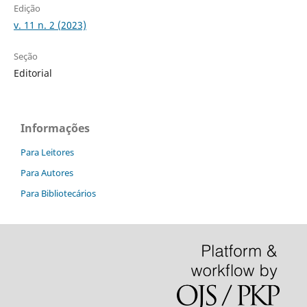
Edição
v. 11 n. 2 (2023)
Seção
Editorial
Informações
Para Leitores
Para Autores
Para Bibliotecários