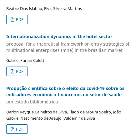
Beatriz Dias Islabão, Elvis Silveira-Martins
PDF
Internationalization dynamics in the hotel sector
proposal for a theoretical framework on entry strategies of
multinational enterprises (mne) in the brazilian market
Gabriel Furlan Coletti
PDF
Produção científica sobre o efeito da covid-19 sobre os
indicadores econômico-financeiros no setor de saúde
um estudo bibliométrico
Darlon Kayque Calheiros da Silva, Tiago de Moura Soeiro, João
Gabriel Nascimento de Araujo, Valdemir da Silva
PDF