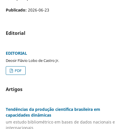
Publicado:
2026-06-23
Editorial
EDITORIAL
Deosir Flávio Lobo de Castro Jr.
PDF
Artigos
Tendências da produção científica brasileira em
capacidades dinâmicas
um estudo bibliométrico em bases de dados nacionais e
internacionais