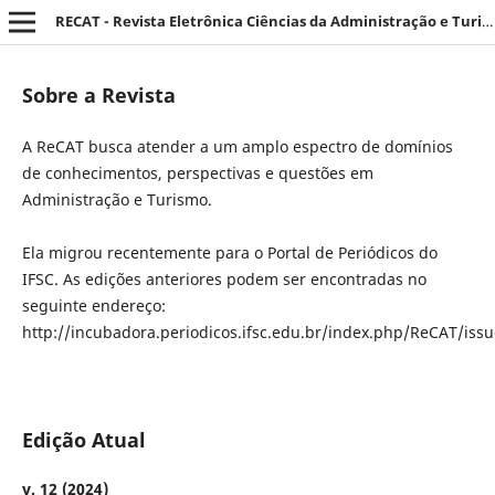
RECAT - Revista Eletrônica Ciências da Administração e Turismo
Sobre a Revista
A ReCAT busca atender a um amplo espectro de domínios
de conhecimentos, perspectivas e questões em
Administração e Turismo.
Ela migrou recentemente para o Portal de Periódicos do
IFSC. As edições anteriores podem ser encontradas no
seguinte endereço:
http://incubadora.periodicos.ifsc.edu.br/index.php/ReCAT/issu
Edição Atual
v. 12 (2024)