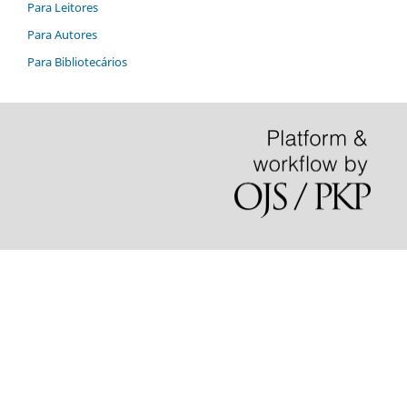
Para Leitores
Para Autores
Para Bibliotecários