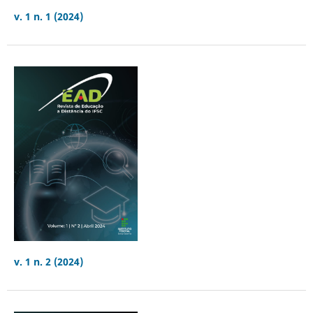
v. 1 n. 1 (2024)
v. 1 n. 2 (2024)