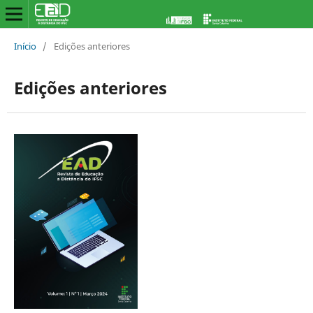
Início
/
Edições anteriores
Edições anteriores