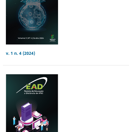
v. 1 n. 4 (2024)