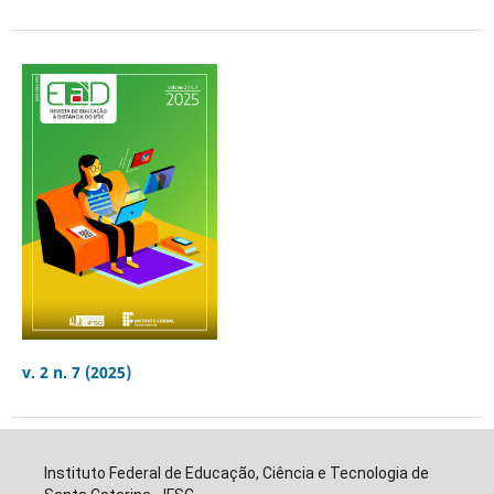
v. 2 n. 7 (2025)
Instituto Federal de Educação, Ciência e Tecnologia de