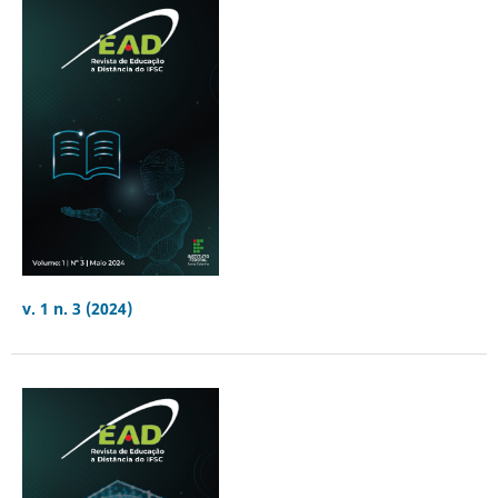
v. 1 n. 3 (2024)