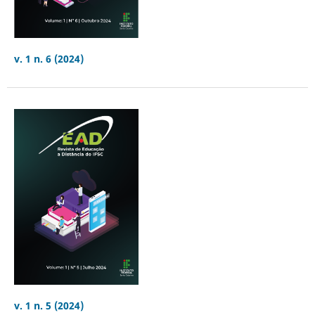
v. 1 n. 6 (2024)
v. 1 n. 5 (2024)