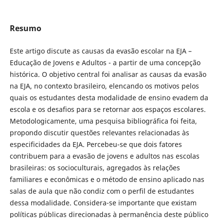
Resumo
Este artigo discute as causas da evasão escolar na EJA –
Educação de Jovens e Adultos - a partir de uma concepção
histórica. O objetivo central foi analisar as causas da evasão
na EJA, no contexto brasileiro, elencando os motivos pelos
quais os estudantes desta modalidade de ensino evadem da
escola e os desafios para se retornar aos espaços escolares.
Metodologicamente, uma pesquisa bibliográfica foi feita,
propondo discutir questões relevantes relacionadas às
especificidades da EJA. Percebeu-se que dois fatores
contribuem para a evasão de jovens e adultos nas escolas
brasileiras: os socioculturais, agregados às relações
familiares e econômicas e o método de ensino aplicado nas
salas de aula que não condiz com o perfil de estudantes
dessa modalidade. Considera-se importante que existam
políticas públicas direcionadas à permanência deste público