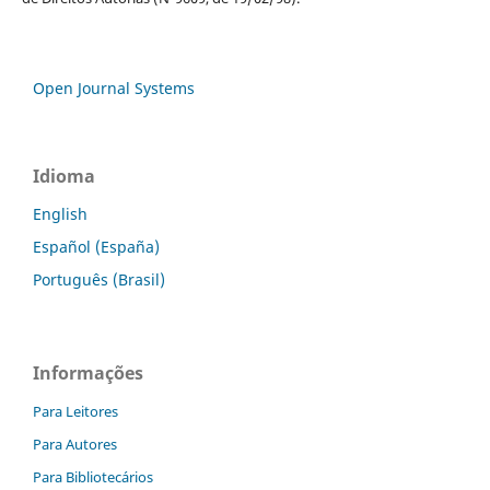
Open Journal Systems
Idioma
English
Español (España)
Português (Brasil)
Informações
Para Leitores
Para Autores
Para Bibliotecários