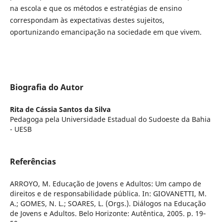
na escola e que os métodos e estratégias de ensino
correspondam às expectativas destes sujeitos,
oportunizando emancipação na sociedade em que vivem.
Biografia do Autor
Rita de Cássia Santos da Silva
Pedagoga pela Universidade Estadual do Sudoeste da Bahia
- UESB
Referências
ARROYO, M. Educação de Jovens e Adultos: Um campo de
direitos e de responsabilidade pública. In: GIOVANETTI, M.
A.; GOMES, N. L.; SOARES, L. (Orgs.). Diálogos na Educação
de Jovens e Adultos. Belo Horizonte: Autêntica, 2005. p. 19‐