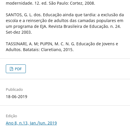
modernidade. 12. ed. São Paulo: Cortez, 2008.
SANTOS, G. L. dos. Educação ainda que tardia: a exclusão da
escola e a reinserção de adultos das camadas populares em
um programa de EJA. Revista Brasileira de Educação. n. 24.
Set-dez 2003.
TASSINARI, A. M; PUPIN, M. C. N. G. Educação de Jovens e
Adultos. Batatais: Claretiano, 2015.
PDF
Publicado
18-06-2019
Edição
Ano 8, n.13, Jan./Jun. 2019