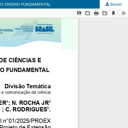
 DO ENSINO FUNDAMENTAL
Baixar