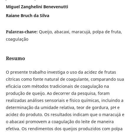
Miguel Zanghelini Benevenutti
Raiane Bruch da Silva
Palavras-chave:
Queijo, abacaxi, maracujá, polpa de fruta,
coagulação
Resumo
O presente trabalho investiga o uso da acidez de frutas
cítricas como fonte natural de coagulante, comparando sua
eficácia com métodos tradicionais de coagulação na
produção de queijo. Ao decorrer da pesquisa, foram
realizadas análises sensoriais e físico químicas, incluindo a
determinação da umidade relativa, teor de gordura, pH e
acidez do produto. Os resultados indicam que o maracujá e
o abacaxi promovem a coagulação do leite de maneira
efetiva. Os rendimentos dos queijos produzidos com polpa