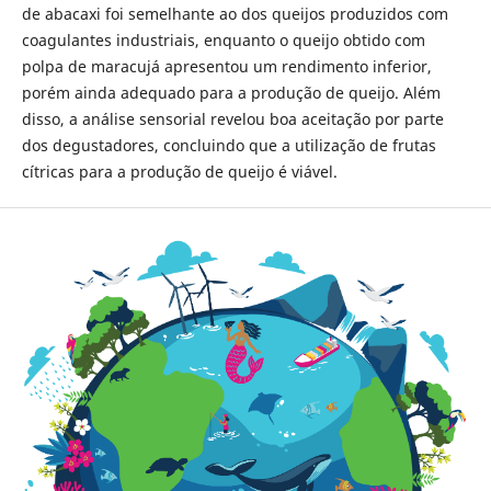
de abacaxi foi semelhante ao dos queijos produzidos com
coagulantes industriais, enquanto o queijo obtido com
polpa de maracujá apresentou um rendimento inferior,
porém ainda adequado para a produção de queijo. Além
disso, a análise sensorial revelou boa aceitação por parte
dos degustadores, concluindo que a utilização de frutas
cítricas para a produção de queijo é viável.