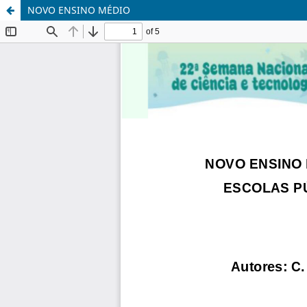
NOVO ENSINO MÉDIO