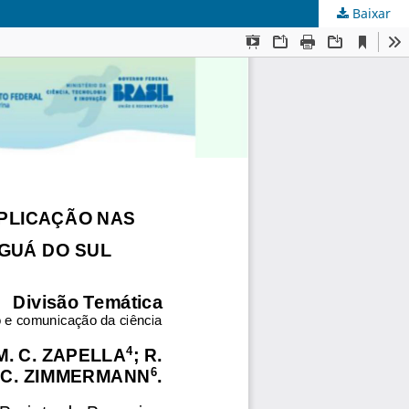
Baixar