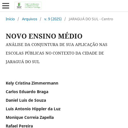
Início
/
Arquivos
/
v. 9 (2025)
/
JARAGUÁ DO SUL - Centro
NOVO ENSINO MÉDIO
ANÁLISE DA CONJUNTURA DE SUA APLICAÇÃO NAS
ESCOLAS PÚBLICAS NO CONTEXTO DA CIDADE DE
JARAGUÁ DO SUL
Kely Cristina Zimmermann
Carlos Eduardo Braga
Daniel Luis de Souza
Luis Antonio Hippler da Luz
Monique Correia Zapella
Rafael Pereira