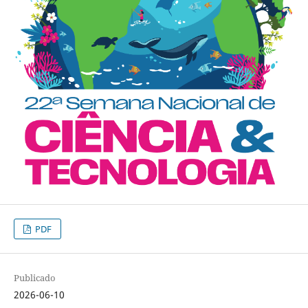
PDF
Publicado
2026-06-10