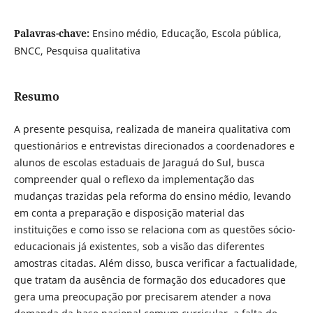
Palavras-chave:
Ensino médio, Educação, Escola pública,
BNCC, Pesquisa qualitativa
Resumo
A presente pesquisa, realizada de maneira qualitativa com
questionários e entrevistas direcionados a coordenadores e
alunos de escolas estaduais de Jaraguá do Sul, busca
compreender qual o reflexo da implementação das
mudanças trazidas pela reforma do ensino médio, levando
em conta a preparação e disposição material das
instituições e como isso se relaciona com as questões sócio-
educacionais já existentes, sob a visão das diferentes
amostras citadas. Além disso, busca verificar a factualidade,
que tratam da ausência de formação dos educadores que
gera uma preocupação por precisarem atender a nova