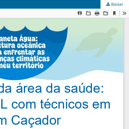
Baixar