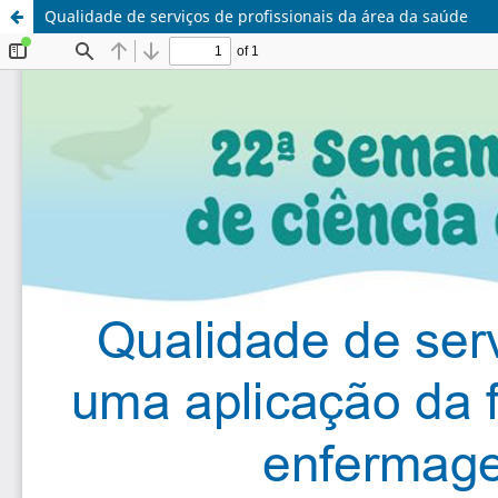
Qualidade de serviços de profissionais da área da saúde