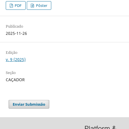
PDF
Pôster
Publicado
2025-11-26
Edição
v. 9 (2025)
Seção
CAÇADOR
Enviar Submissão