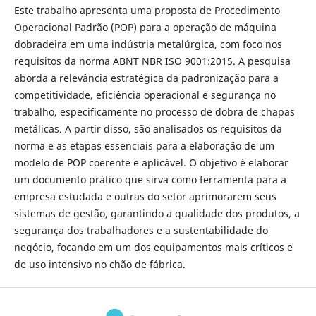
Este trabalho apresenta uma proposta de Procedimento
Operacional Padrão (POP) para a operação de máquina
dobradeira em uma indústria metalúrgica, com foco nos
requisitos da norma ABNT NBR ISO 9001:2015. A pesquisa
aborda a relevância estratégica da padronização para a
competitividade, eficiência operacional e segurança no
trabalho, especificamente no processo de dobra de chapas
metálicas. A partir disso, são analisados os requisitos da
norma e as etapas essenciais para a elaboração de um
modelo de POP coerente e aplicável. O objetivo é elaborar
um documento prático que sirva como ferramenta para a
empresa estudada e outras do setor aprimorarem seus
sistemas de gestão, garantindo a qualidade dos produtos, a
segurança dos trabalhadores e a sustentabilidade do
negócio, focando em um dos equipamentos mais críticos e
de uso intensivo no chão de fábrica.