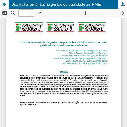
Uso de ferramentas na gestão de qualidade em PMEs