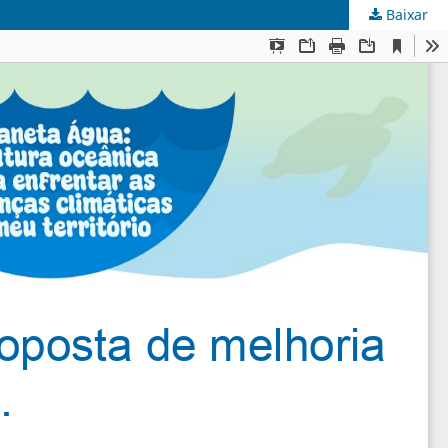
Baixar