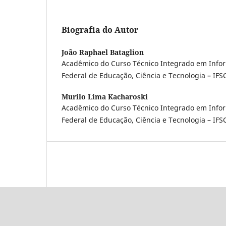
Biografia do Autor
João Raphael Bataglion
Acadêmico do Curso Técnico Integrado em Inform
Federal de Educação, Ciência e Tecnologia – IF
Murilo Lima Kacharoski
Acadêmico do Curso Técnico Integrado em Inform
Federal de Educação, Ciência e Tecnologia – IF