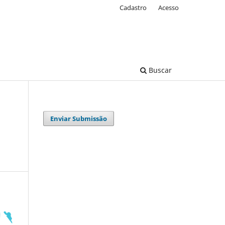
Cadastro
Acesso
Buscar
Enviar Submissão