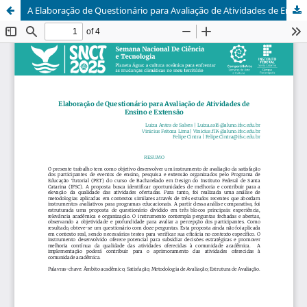
A Elaboração de Questionário para Avaliação de Atividades de Ensino e Extensão