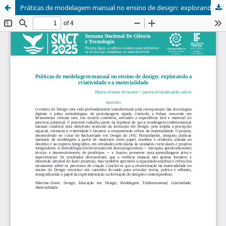
Práticas de modelagem manual no ensino de design: explorando a criatividade e a materialidade