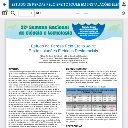
ESTUDO DE PERDAS PELO EFEITO JOULE EM INSTALAÇÕES ELÉTRICAS RESIDENCIAIS