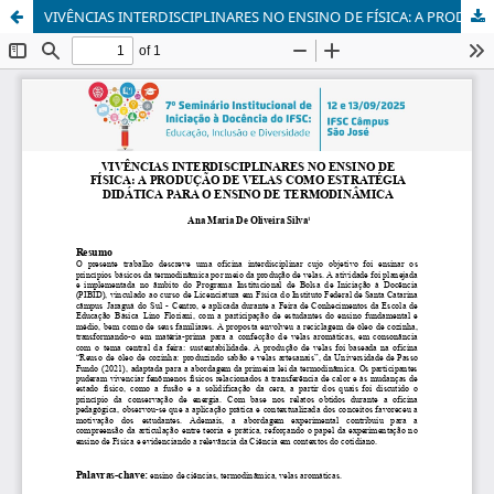
VIVÊNCIAS INTERDISCIPLINARES NO ENSINO DE FÍSICA: A PRODUÇÃO DE VELAS COMO ESTRATÉGIA DIDÁTICA PARA O ENSINO DE TERMODINÂMICA