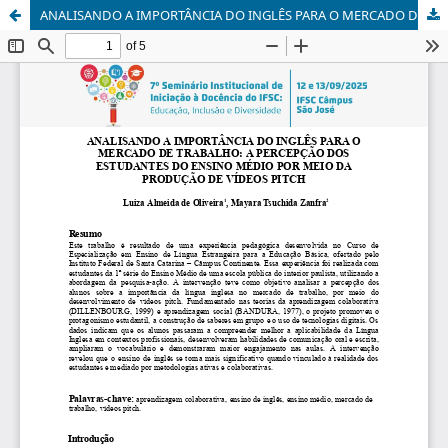
ANALISANDO A IMPORTÂNCIA DO INGLÊS PARA O MERCADO DE TRABALHO: A PERCEPÇÃO DOS ESTUDANTES DO ENSINO MÉDIO POR MEIO DA PRODUÇÃO DE VÍDEOS PITCH