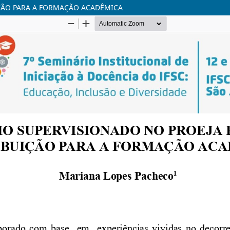
IÇÃO PARA A FORMAÇÃO ACADÊMICA