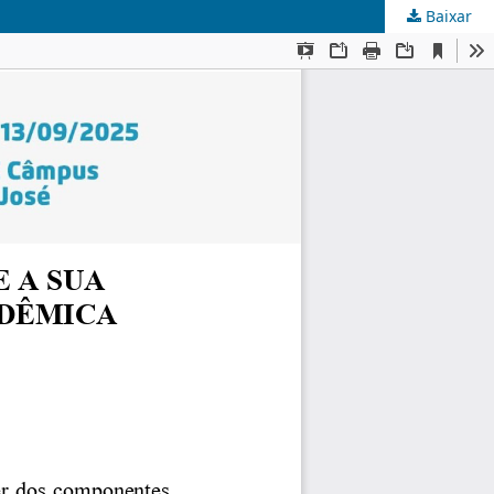
Baixar