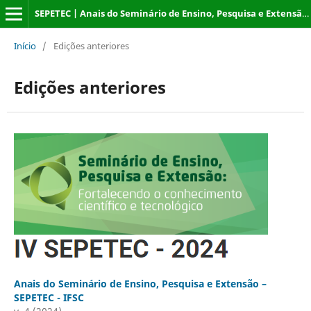
SEPETEC | Anais do Seminário de Ensino, Pesquisa e Extensão – IFSC
Início
/
Edições anteriores
Edições anteriores
Anais do Seminário de Ensino, Pesquisa e Extensão –
SEPETEC - IFSC