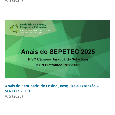
v. 4 (2024)
Anais do Seminário de Ensino, Pesquisa e Extensão –
SEPETEC - IFSC
v. 5 (2025)