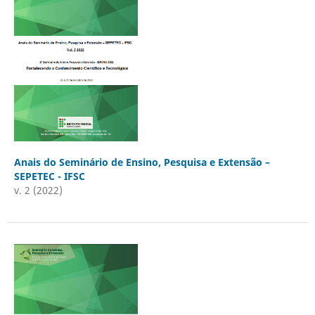
Anais do Seminário de Ensino, Pesquisa e Extensão –
SEPETEC - IFSC
v. 2 (2022)