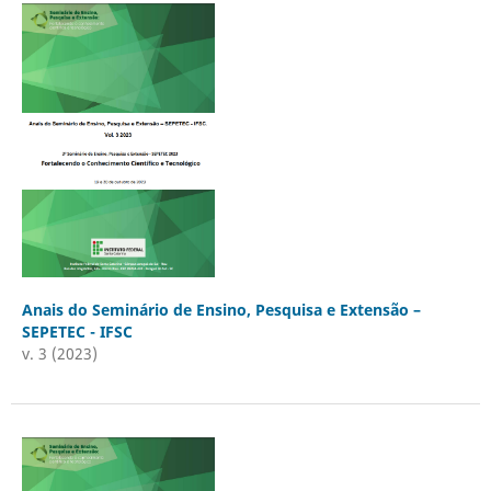
Anais do Seminário de Ensino, Pesquisa e Extensão –
SEPETEC - IFSC
v. 3 (2023)