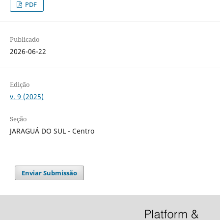
PDF
Publicado
2026-06-22
Edição
v. 9 (2025)
Seção
JARAGUÁ DO SUL - Centro
Enviar Submissão