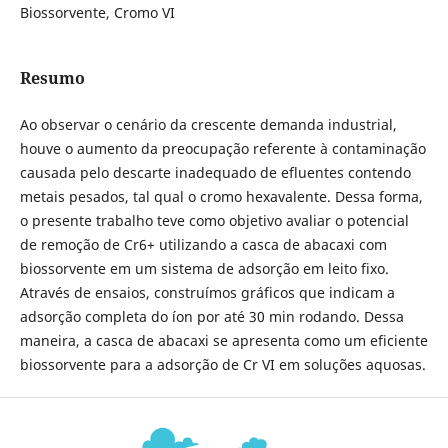
Biossorvente, Cromo VI
Resumo
Ao observar o cenário da crescente demanda industrial,
houve o aumento da preocupação referente à contaminação
causada pelo descarte inadequado de efluentes contendo
metais pesados, tal qual o cromo hexavalente. Dessa forma,
o presente trabalho teve como objetivo avaliar o potencial
de remoção de Cr6+ utilizando a casca de abacaxi com
biossorvente em um sistema de adsorção em leito fixo.
Através de ensaios, construímos gráficos que indicam a
adsorção completa do íon por até 30 min rodando. Dessa
maneira, a casca de abacaxi se apresenta como um eficiente
biossorvente para a adsorção de Cr VI em soluções aquosas.