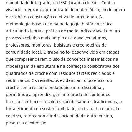
modalidade Integrado, do IFSC Jaraguá do Sul - Centro,
visando integrar o aprendizado de matemática, modelagem
e crochê na construção coletiva de uma tenda. A
metodologia baseou-se na pedagogia histórico-crítica
articulando teoria e prática de modo indissociável em um
processo coletivo mais amplo que envolveu alunos,
professoras, monitoras, bolsistas e crocheteiras da
comunidade local. O trabalho foi desenvolvido em etapas
que compreenderam o uso de conceitos matemáticos na
modelagem da estrutura e na confecção colaborativa dos
quadrados de crochê com resíduos têxteis reciclados e
reutilizados. Os resultados evidenciam o potencial do
crochê como recurso pedagógico interdisciplinar,
permitindo a aprendizagem integrada de conteúdos
técnico-científicos, a valorização de saberes tradicionais, o
fortalecimento da sustentabilidade, do trabalho manual e
coletivo, reforçando a indissociabilidade entre ensino,
pesquisa e extensão.