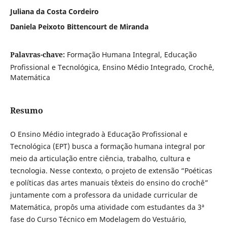
Juliana da Costa Cordeiro
Daniela Peixoto Bittencourt de Miranda
Palavras-chave:
Formação Humana Integral, Educação
Profissional e Tecnológica, Ensino Médio Integrado, Crochê,
Matemática
Resumo
O Ensino Médio integrado à Educação Profissional e
Tecnológica (EPT) busca a formação humana integral por
meio da articulação entre ciência, trabalho, cultura e
tecnologia. Nesse contexto, o projeto de extensão “Poéticas
e políticas das artes manuais têxteis do ensino do crochê”
juntamente com a professora da unidade curricular de
Matemática, propôs uma atividade com estudantes da 3ª
fase do Curso Técnico em Modelagem do Vestuário,