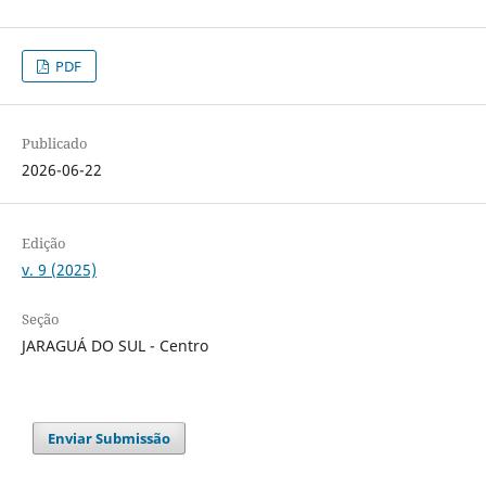
PDF
Publicado
2026-06-22
Edição
v. 9 (2025)
Seção
JARAGUÁ DO SUL - Centro
Enviar Submissão