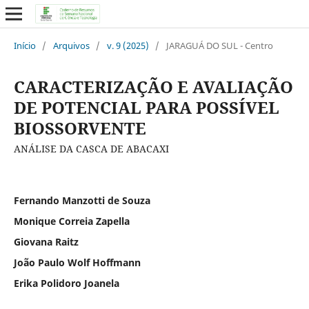
Início
/
Arquivos
/
v. 9 (2025)
/
JARAGUÁ DO SUL - Centro
CARACTERIZAÇÃO E AVALIAÇÃO
DE POTENCIAL PARA POSSÍVEL
BIOSSORVENTE
ANÁLISE DA CASCA DE ABACAXI
Fernando Manzotti de Souza
Monique Correia Zapella
Giovana Raitz
João Paulo Wolf Hoffmann
Erika Polidoro Joanela