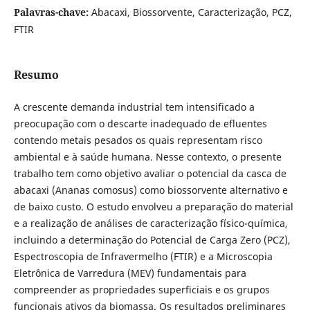
Palavras-chave:
Abacaxi, Biossorvente, Caracterização, PCZ,
FTIR
Resumo
A crescente demanda industrial tem intensificado a
preocupação com o descarte inadequado de efluentes
contendo metais pesados os quais representam risco
ambiental e à saúde humana. Nesse contexto, o presente
trabalho tem como objetivo avaliar o potencial da casca de
abacaxi (Ananas comosus) como biossorvente alternativo e
de baixo custo. O estudo envolveu a preparação do material
e a realização de análises de caracterização físico-química,
incluindo a determinação do Potencial de Carga Zero (PCZ),
Espectroscopia de Infravermelho (FTIR) e a Microscopia
Eletrônica de Varredura (MEV) fundamentais para
compreender as propriedades superficiais e os grupos
funcionais ativos da biomassa. Os resultados preliminares