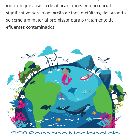
indicam que a casca de abacaxi apresenta potencial
significativo para a adsorção de íons metálicos, destacando-
se como um material promissor para o tratamento de
efluentes contaminados.