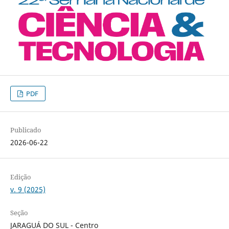
PDF
Publicado
2026-06-22
Edição
v. 9 (2025)
Seção
JARAGUÁ DO SUL - Centro