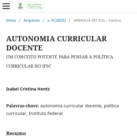
Início
/
Arquivos
/
v. 9 (2025)
/
JARAGUÁ DO SUL - Centro
AUTONOMIA CURRICULAR
DOCENTE
UM CONCEITO POTENTE PARA PENSAR A POLÍTICA
CURRICULAR NO IFSC
Isabel Cristina Hentz
Palavras-chave:
autonomia curricular docente, política
curricular, Instituto Federal
Resumo