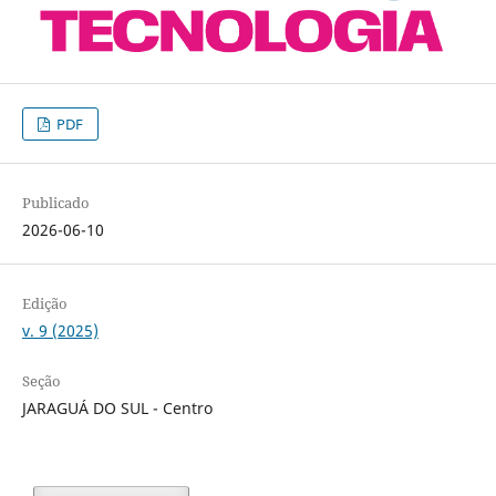
PDF
Publicado
2026-06-10
Edição
v. 9 (2025)
Seção
JARAGUÁ DO SUL - Centro