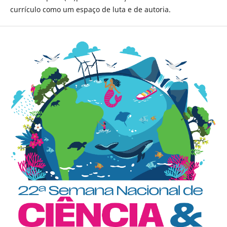
currículo como um espaço de luta e de autoria.