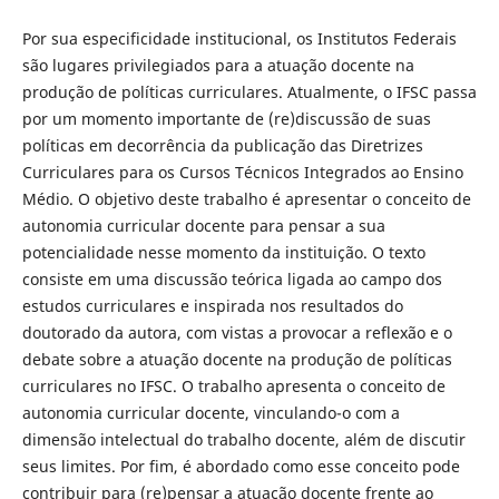
Por sua especificidade institucional, os Institutos Federais
são lugares privilegiados para a atuação docente na
produção de políticas curriculares. Atualmente, o IFSC passa
por um momento importante de (re)discussão de suas
políticas em decorrência da publicação das Diretrizes
Curriculares para os Cursos Técnicos Integrados ao Ensino
Médio. O objetivo deste trabalho é apresentar o conceito de
autonomia curricular docente para pensar a sua
potencialidade nesse momento da instituição. O texto
consiste em uma discussão teórica ligada ao campo dos
estudos curriculares e inspirada nos resultados do
doutorado da autora, com vistas a provocar a reflexão e o
debate sobre a atuação docente na produção de políticas
curriculares no IFSC. O trabalho apresenta o conceito de
autonomia curricular docente, vinculando-o com a
dimensão intelectual do trabalho docente, além de discutir
seus limites. Por fim, é abordado como esse conceito pode
contribuir para (re)pensar a atuação docente frente ao