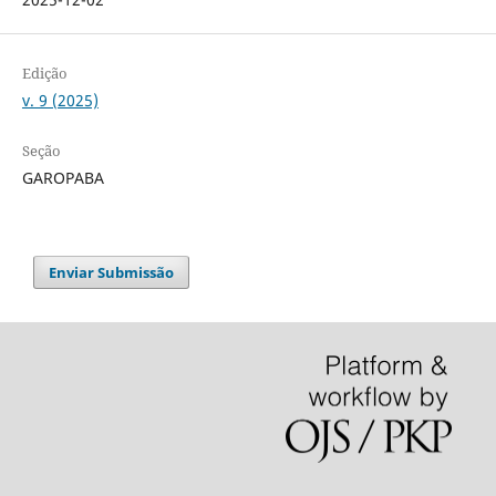
Edição
v. 9 (2025)
Seção
GAROPABA
Enviar Submissão