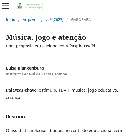
Início
/
Arquivos
/
v. 9 (2025)
/
GAROPABA
Música, Jogo e atenção
uma proposta educacional com Raspberry Pi
Luisa Blankenburg
Instituto Federal de Santa Catarina
Palavras-chave:
estímulo, TDAH, música, jogo educativo,
criança
Resumo
O uso de tecnologias digitais no contexto educacional vem