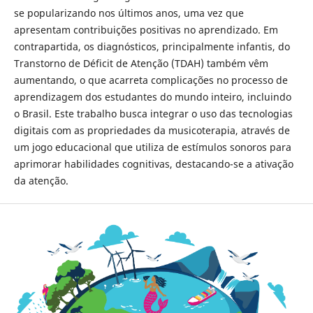
se popularizando nos últimos anos, uma vez que
apresentam contribuições positivas no aprendizado. Em
contrapartida, os diagnósticos, principalmente infantis, do
Transtorno de Déficit de Atenção (TDAH) também vêm
aumentando, o que acarreta complicações no processo de
aprendizagem dos estudantes do mundo inteiro, incluindo
o Brasil. Este trabalho busca integrar o uso das tecnologias
digitais com as propriedades da musicoterapia, através de
um jogo educacional que utiliza de estímulos sonoros para
aprimorar habilidades cognitivas, destacando-se a ativação
da atenção.