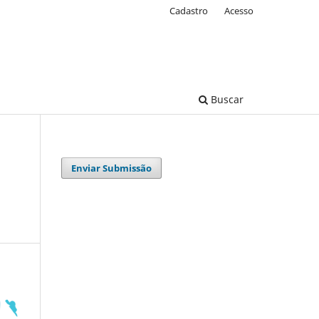
Cadastro
Acesso
Buscar
Enviar Submissão