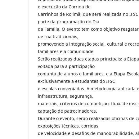
e execução da Corrida de
Carrinhos de Rolimã, que será realizada no IF
parte da programação do Dia
da Família. O evento tem como objetivo resgatar 
de rua tradicionais,
promovendo a integração social, cultural e recre
familiares e a comunidade.
Serão realizadas duas etapas principais: a Etapa 
voltada para a participação
conjunta de alunos e familiares, e a Etapa Escol
exclusivamente a estudantes do IFSC
e escolas conveniadas. A metodologia aplicada
infraestrutura, segurança,
materiais, critérios de competição, fluxo de insc
captação de patrocinadores.
Durante o evento, serão realizadas oficinas de c
exposições técnicas, corridas
de velocidade e desafios de manobrabilidade, 