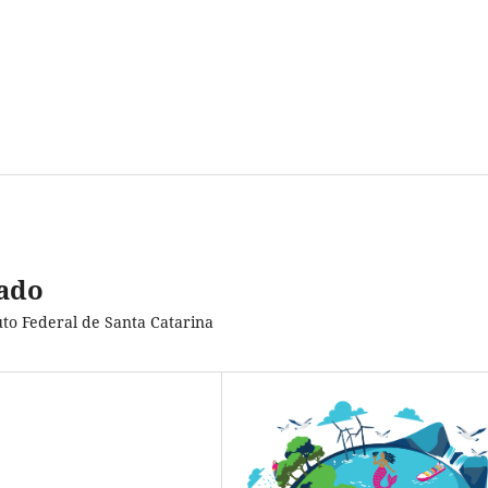
ado
uto Federal de Santa Catarina