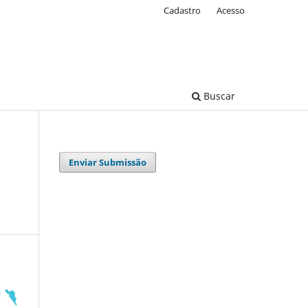
Cadastro
Acesso
Buscar
Enviar Submissão