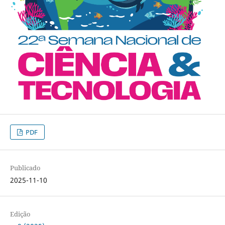
PDF
Publicado
2025-11-10
Edição