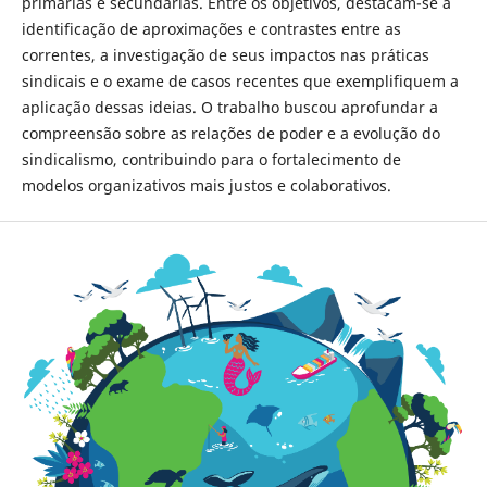
primárias e secundárias. Entre os objetivos, destacam-se a
identificação de aproximações e contrastes entre as
correntes, a investigação de seus impactos nas práticas
sindicais e o exame de casos recentes que exemplifiquem a
aplicação dessas ideias. O trabalho buscou aprofundar a
compreensão sobre as relações de poder e a evolução do
sindicalismo, contribuindo para o fortalecimento de
modelos organizativos mais justos e colaborativos.