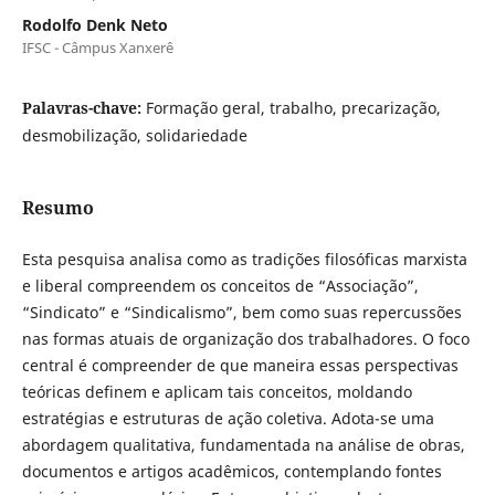
Rodolfo Denk Neto
IFSC - Câmpus Xanxerê
Palavras-chave:
Formação geral, trabalho, precarização,
desmobilização, solidariedade
Resumo
Esta pesquisa analisa como as tradições filosóficas marxista
e liberal compreendem os conceitos de “Associação”,
“Sindicato” e “Sindicalismo”, bem como suas repercussões
nas formas atuais de organização dos trabalhadores. O foco
central é compreender de que maneira essas perspectivas
teóricas definem e aplicam tais conceitos, moldando
estratégias e estruturas de ação coletiva. Adota-se uma
abordagem qualitativa, fundamentada na análise de obras,
documentos e artigos acadêmicos, contemplando fontes