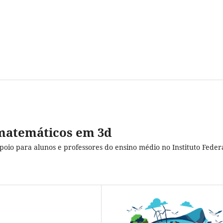
 matemáticos em 3d
io para alunos e professores do ensino médio no Instituto Feder