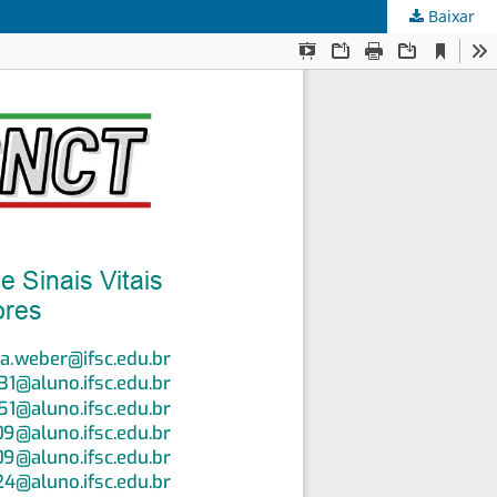
Baixar