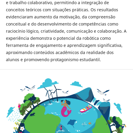
e trabalho colaborativo, permitindo a integração de
conceitos teóricos com situações práticas. Os resultados
evidenciaram aumento da motivação, da compreensão
conceitual e do desenvolvimento de competências como
raciocínio lógico, criatividade, comunicação e colaboração. A
experiência demonstra o potencial da robótica como
ferramenta de engajamento e aprendizagem significativa,
aproximando conteúdos acadêmicos da realidade dos
alunos e promovendo protagonismo estudantil.