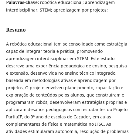
Palavras-chave:
robótica educacional; aprendizagem
interdisciplinar; STEM; apredizagem por projetos;
Resumo
A robótica educacional tem se consolidado como estratégia
capaz de integrar teoria e prática, promovendo
aprendizagem interdisciplinar em STEM. Este estudo
descreve uma experiência pedagógica de ensino, pesquisa
e extensão, desenvolvida no ensino técnico integrado,
baseada em metodologias ativas e aprendizagem por
projetos. O projeto envolveu planejamento, capacitação e
exploração de conteúdos pelos alunos, que construíram e
programaram robôs, desenvolveram estratégias próprias e
aplicaram desafios pedagógicos com estudantes do Projeto
PartiuIF, do 9º ano de escolas de Caçador, em aulas
complementares de física e matemática no IFSC. As
atividades estimularam autonomia, resolução de problemas