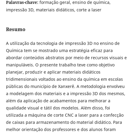
Palavras-chave:
formação geral, ensino de química,
impressão 3D, materiais didáticos, corte a laser
Resumo
A utilização da tecnologia de impressão 3D no ensino de
Química tem se mostrado uma estratégia eficaz para
abordar conteúdos abstratos por meio de recursos visuais e
manipuláveis. O presente trabalho teve como objetivo
planejar, produzir e aplicar materiais didáticos
tridimensionais voltados ao ensino da química em escolas
públicas do município de Xanxerê. A metodologia envolveu
a modelagem dos materiais e a impressão 3D dos mesmos,
além da aplicação de acabamentos para melhorar a
qualidade visual e tátil dos modelos. Além disso, foi
utilizada a máquina de corte CNC a laser para a confecção
de caixas para armazenamento do material didático. Para
melhor orientação dos professores e dos alunos foram