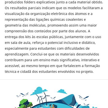
produzidos folders explicativos junto a cada material obtido.
Os resultados parciais indicam que os modelos facilitaram a
visualização da organização eletrônica dos átomos e a
representação das ligações químicas covalentes e
geometria das moléculas, promovendo assim uma maior
compreensão dos conteúdos por parte dos alunos. A
entrega dos kits às escolas públicas, juntamente com o uso
em sala de aula, reforça o potencial inclusivo e didático,
especialmente para estudantes com dificuldades de
aprendizagem. Conclui-se que os materiais desenvolvidos
contribuem para um ensino mais significativo, interativo e
acessível, ao mesmo tempo em que fortalecem a formação
técnica e cidadã dos estudantes envolvidos no projeto.