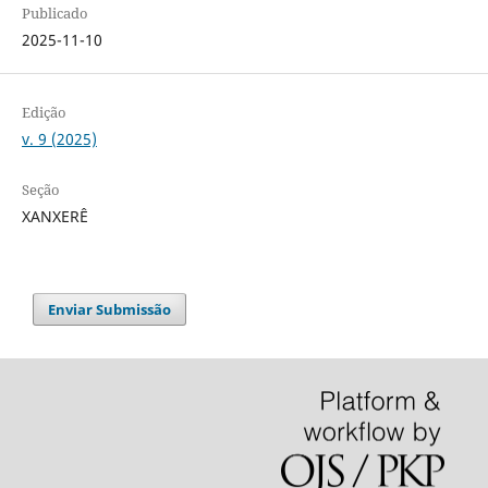
Publicado
2025-11-10
Edição
v. 9 (2025)
Seção
XANXERÊ
Enviar Submissão