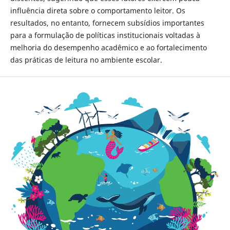
influência direta sobre o comportamento leitor. Os
resultados, no entanto, fornecem subsídios importantes
para a formulação de políticas institucionais voltadas à
melhoria do desempenho acadêmico e ao fortalecimento
das práticas de leitura no ambiente escolar.