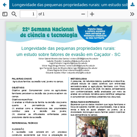
Longevidade das pequenas propriedades rurais: um estudo sobre fatores de evasão em Caçador - SC