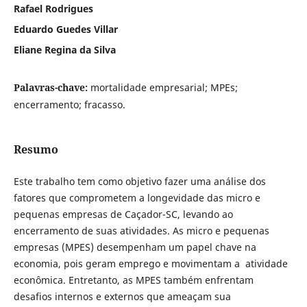
Rafael Rodrigues
Eduardo Guedes Villar
Eliane Regina da Silva
Palavras-chave:
mortalidade empresarial; MPEs;
encerramento; fracasso.
Resumo
Este trabalho tem como objetivo fazer uma análise dos
fatores que comprometem a longevidade das micro e
pequenas empresas de Caçador-SC, levando ao
encerramento de suas atividades. As micro e pequenas
empresas (MPES) desempenham um papel chave na
economia, pois geram emprego e movimentam a atividade
econômica. Entretanto, as MPES também enfrentam
desafios internos e externos que ameaçam sua