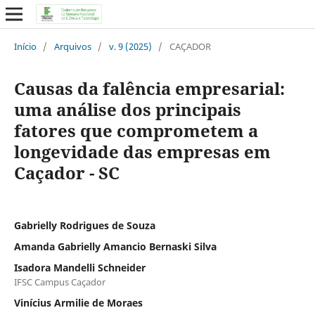
Início
/
Arquivos
/
v. 9 (2025)
/
CAÇADOR
Causas da falência empresarial:
uma análise dos principais
fatores que comprometem a
longevidade das empresas em
Caçador - SC
Gabrielly Rodrigues de Souza
Amanda Gabrielly Amancio Bernaski Silva
Isadora Mandelli Schneider
IFSC Campus Caçador
Vinícius Armilie de Moraes