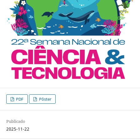
PDF
Pôster
Publicado
2025-11-22