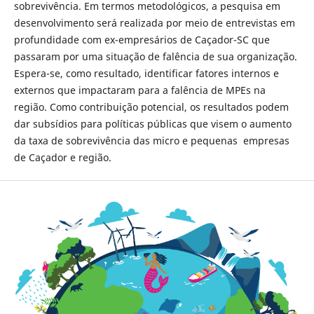
sobrevivência. Em termos metodológicos, a pesquisa em
desenvolvimento será realizada por meio de entrevistas em
profundidade com ex-empresários de Caçador-SC que
passaram por uma situação de falência de sua organização.
Espera-se, como resultado, identificar fatores internos e
externos que impactaram para a falência de MPEs na
região. Como contribuição potencial, os resultados podem
dar subsídios para políticas públicas que visem o aumento
da taxa de sobrevivência das micro e pequenas empresas
de Caçador e região.