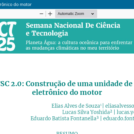
trônico do motor