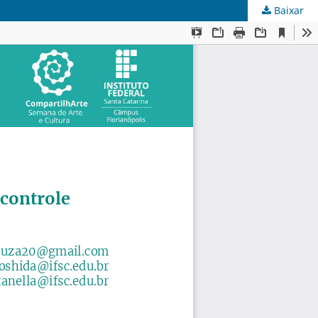
Baixar