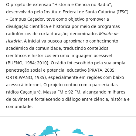
O projeto de extensão “História e Ciência no Rádio”,
desenvolvido pelo Instituto Federal de Santa Catarina (IFSC)
– Campus Caçador, teve como objetivo promover a
divulgação científica e histórica por meio de programas
radiofônicos de curta duração, denominados
Minuto de
História
. A iniciativa buscou aproximar o conhecimento
acadêmico da comunidade, traduzindo conteúdos
científicos e históricos em uma linguagem acessível
(BUENO, 1984; 2010). O rádio foi escolhido pela sua ampla
penetração social e potencial educativo (PRATA, 2005;
ORTRIWANO, 1985), especialmente em regiões com baixo
acesso à internet. O projeto contou com a parceria das
rádios Caçanjurê, Massa FM e 92 FM, alcançando milhares
de ouvintes e fortalecendo o diálogo entre ciência, história e
comunidade.