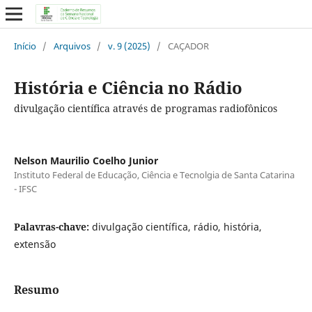
Início
/
Arquivos
/
v. 9 (2025)
/
CAÇADOR
História e Ciência no Rádio
divulgação científica através de programas radiofônicos
Nelson Maurilio Coelho Junior
Instituto Federal de Educação, Ciência e Tecnolgia de Santa Catarina
- IFSC
Palavras-chave:
divulgação científica, rádio, história,
extensão
Resumo