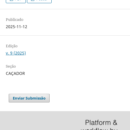
Publicado
2025-11-12
Edição
v. 9 (2025)
Seção
CAÇADOR
Enviar Submissão