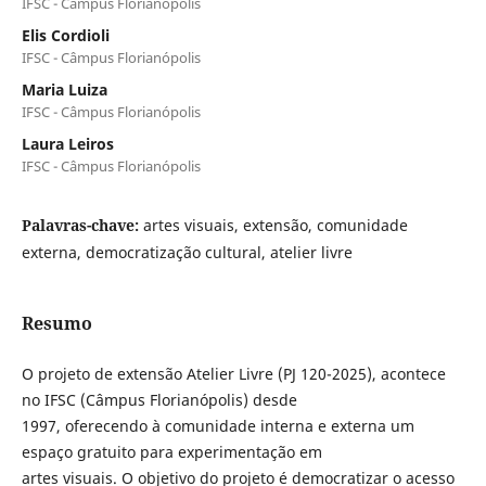
IFSC - Câmpus Florianópolis
Elis Cordioli
IFSC - Câmpus Florianópolis
Maria Luiza
IFSC - Câmpus Florianópolis
Laura Leiros
IFSC - Câmpus Florianópolis
Palavras-chave:
artes visuais, extensão, comunidade
externa, democratização cultural, atelier livre
Resumo
O projeto de extensão Atelier Livre (PJ 120-2025), acontece
no IFSC (Câmpus Florianópolis) desde
1997, oferecendo à comunidade interna e externa um
espaço gratuito para experimentação em
artes visuais. O objetivo do projeto é democratizar o acesso