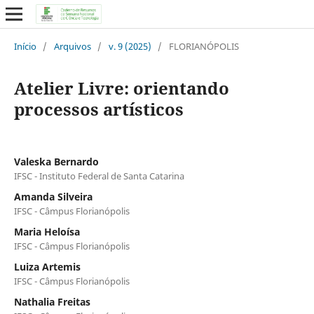
Início
/
Arquivos
/
v. 9 (2025)
/
FLORIANÓPOLIS
Atelier Livre: orientando
processos artísticos
Valeska Bernardo
IFSC - Instituto Federal de Santa Catarina
Amanda Silveira
IFSC - Câmpus Florianópolis
Maria Heloísa
IFSC - Câmpus Florianópolis
Luiza Artemis
IFSC - Câmpus Florianópolis
Nathalia Freitas