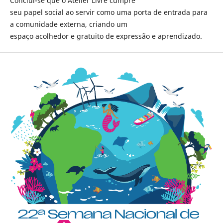
Conclui-se que o Atelier Livre cumpre
seu papel social ao servir como uma porta de entrada para
a comunidade externa, criando um
espaço acolhedor e gratuito de expressão e aprendizado.