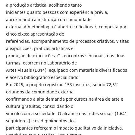
à produção artística, acolhendo tanto
iniciantes quanto pessoas com experiência prévia,
aproximando a instituição da comunidade
externa. A metodologia é aberta e não linear, composta por
cinco eixos: apresentação de
referências, acompanhamento de processos criativos, visitas
a exposições, práticas artísticas e
produção de exposições. Os encontros semanais, das duas
turmas, ocorrem no Laboratório de
Artes Visuais (D014), equipado com materiais diversificados
e acervo bibliográfico especializado.
Em 2025, o projeto registrou 153 inscritos, sendo 72,5%
oriundos da comunidade externa,
confirmando a alta demanda por cursos na área de arte e
cultura gratuitos, consolidando o
vínculo com a sociedade. O alcance nas redes sociais (1.641
seguidores) e os depoimentos dos
participantes reforçam o impacto qualitativo da iniciativa.