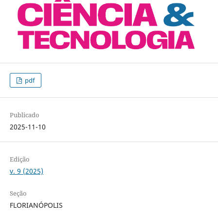
pdf
Publicado
2025-11-10
Edição
v. 9 (2025)
Seção
FLORIANÓPOLIS