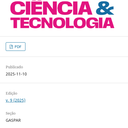
PDF
Publicado
2025-11-10
Edição
v. 9 (2025)
Seção
GASPAR