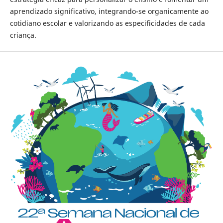
aprendizado significativo, integrando-se organicamente ao
cotidiano escolar e valorizando as especificidades de cada
criança.