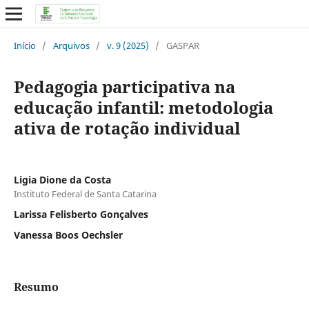
Início
/
Arquivos
/
v. 9 (2025)
/
GASPAR
Pedagogia participativa na
educação infantil: metodologia
ativa de rotação individual
Ligia Dione da Costa
Instituto Federal de Santa Catarina
Larissa Felisberto Gonçalves
Vanessa Boos Oechsler
Resumo