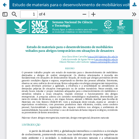
Estudo de materiais para o desenvolvimento de mobiliários voltados para abrigos temporários em situações de desastres