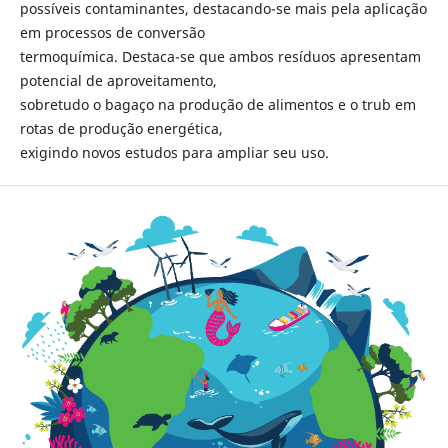
possíveis contaminantes, destacando-se mais pela aplicação
em processos de conversão
termoquímica. Destaca-se que ambos resíduos apresentam
potencial de aproveitamento,
sobretudo o bagaço na produção de alimentos e o trub em
rotas de produção energética,
exigindo novos estudos para ampliar seu uso.