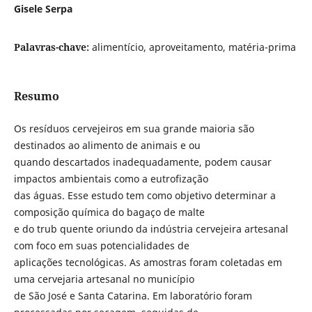
Gisele Serpa
Palavras-chave:
alimentício, aproveitamento, matéria-prima
Resumo
Os resíduos cervejeiros em sua grande maioria são
destinados ao alimento de animais e ou
quando descartados inadequadamente, podem causar
impactos ambientais como a eutrofização
das águas. Esse estudo tem como objetivo determinar a
composição química do bagaço de malte
e do trub quente oriundo da indústria cervejeira artesanal
com foco em suas potencialidades de
aplicações tecnológicas. As amostras foram coletadas em
uma cervejaria artesanal no município
de São José e Santa Catarina. Em laboratório foram