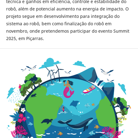
técnica e ganhos em eficiência, controle e estabilidade do
robô, além de potencial aumento na energia de impacto. O
projeto segue em desenvolvimento para integração do
sistema ao robô, bem como finalização do robô em
novembro, onde pretendemos participar do evento Summit
2025, em Piçarras.