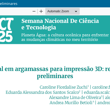
eliminares