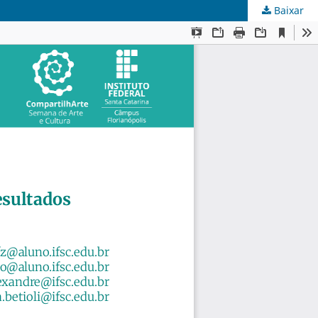
Baixar